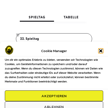
Cookie Manager
Um dir ein optimales Erlebnis zu bieten, verwenden wir Technologien wie
Cookies, um Geräteinformationen zu speichern und/oder darauf
zuzugreifen. Wenn du diesen Technologien zustimmst, können wir Daten wie
das Surfverhalten oder eindeutige IDs auf dieser Website verarbeiten. Wenn
du deine Zustimmung nicht erteilst oder zurückziehst, können bestimmte
Merkmale und Funktionen beeinträchtigt werden.
AKZEPTIEREN
ABLEHNEN