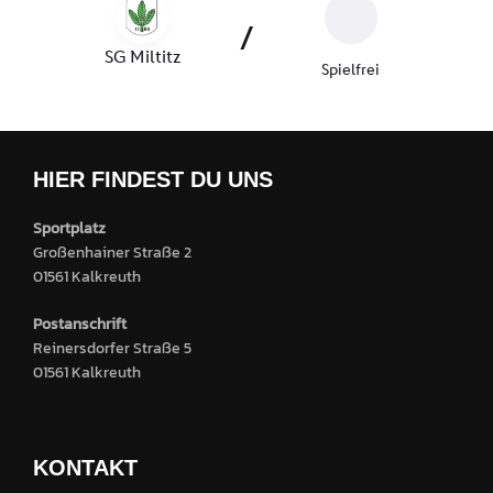
HIER FINDEST DU UNS
Sportplatz
Großenhainer Straße 2
01561 Kalkreuth
Postanschrift
Reinersdorfer Straße 5
01561 Kalkreuth
KONTAKT