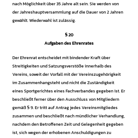
nach Möglichkeit über 35 Jahre alt sein. Sie werden von
der Jahreshauptversammlung auf die Dauer von 2 Jahren
gewählt. Wiederwahl ist zulässig.
§ 20
Aufgaben des Ehrenrates
Der Ehrenrat entscheidet mit bindender Kraft über
Streitigkeiten und Satzungsverstöße innerhalb des
Vereins, soweit der Vorfall mit der Vereinszugehörigkeit
im Zusammenhangsteht und nicht die Zuständigkeit
eines Sportgerichtes eines Fachverbandes gegeben ist. Er
beschließt ferner über den Ausschluss von Mitgliedern
gemäß § 9. Er tritt auf Antrag jedes Vereinsmitgliedes
zusammen und beschließt nach mündlicher Verhandlung,
nachdem den Betroffenen Zeit und Gelegenheit gegeben
ist, sich wegen der erhobenen Anschuldigungen zu