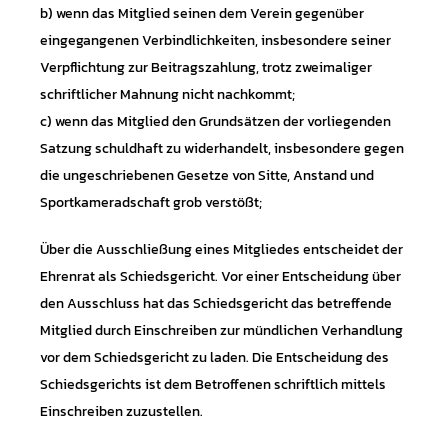
b) wenn das Mitglied seinen dem Verein gegenüber
eingegangenen Verbindlichkeiten, insbesondere seiner
Verpflichtung zur Beitragszahlung, trotz zweimaliger
schriftlicher Mahnung nicht nachkommt;
c) wenn das Mitglied den Grundsätzen der vorliegenden
Satzung schuldhaft zu widerhandelt, insbesondere gegen
die ungeschriebenen Gesetze von Sitte, Anstand und
Sportkameradschaft grob verstößt;
Über die Ausschließung eines Mitgliedes entscheidet der
Ehrenrat als Schiedsgericht. Vor einer Entscheidung über
den Ausschluss hat das Schiedsgericht das betreffende
Mitglied durch Einschreiben zur mündlichen Verhandlung
vor dem Schiedsgericht zu laden. Die Entscheidung des
Schiedsgerichts ist dem Betroffenen schriftlich mittels
Einschreiben zuzustellen.