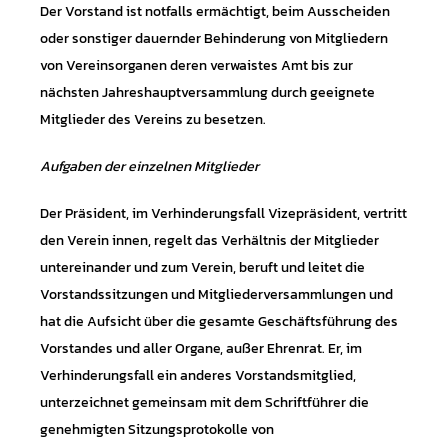
Der Vorstand ist notfalls ermächtigt, beim Ausscheiden
oder sonstiger dauernder Behinderung von Mitgliedern
von Vereinsorganen deren verwaistes Amt bis zur
nächsten Jahreshauptversammlung durch geeignete
Mitglieder des Vereins zu besetzen.
Aufgaben der einzelnen Mitglieder
Der Präsident, im Verhinderungsfall Vizepräsident, vertritt
den Verein innen, regelt das Verhältnis der Mitglieder
untereinander und zum Verein, beruft und leitet die
Vorstandssitzungen und Mitgliederversammlungen und
hat die Aufsicht über die gesamte Geschäftsführung des
Vorstandes und aller Organe, außer Ehrenrat. Er, im
Verhinderungsfall ein anderes Vorstandsmitglied,
unterzeichnet gemeinsam mit dem Schriftführer die
genehmigten Sitzungsprotokolle von