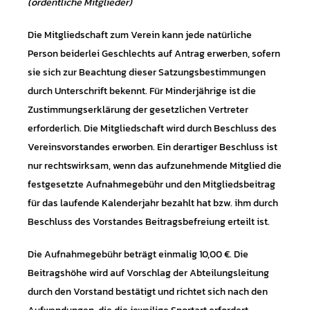
(ordentliche Mitglieder)
Die Mitgliedschaft zum Verein kann jede natürliche
Person beiderlei Geschlechts auf Antrag erwerben, sofern
sie sich zur Beachtung dieser Satzungsbestimmungen
durch Unterschrift bekennt. Für Minderjährige ist die
Zustimmungserklärung der gesetzlichen Vertreter
erforderlich. Die Mitgliedschaft wird durch Beschluss des
Vereinsvorstandes erworben. Ein derartiger Beschluss ist
nur rechtswirksam, wenn das aufzunehmende Mitglied die
festgesetzte Aufnahmegebühr und den Mitgliedsbeitrag
für das laufende Kalenderjahr bezahlt hat bzw. ihm durch
Beschluss des Vorstandes Beitragsbefreiung erteilt ist.
Die Aufnahmegebühr beträgt einmalig 10,00 €. Die
Beitragshöhe wird auf Vorschlag der Abteilungsleitung
durch den Vorstand bestätigt und richtet sich nach den