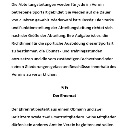
Die Abteilungsleitungen werden für jede im Verein
betriebene Sportart gebildet. Sie werden auf die Dauer
von 2 Jahren gewählt. Wiederwahl ist zulässig. Die Stärke
und Funktionsteilung der Abteilungsleitung richtet sich
nach der Größe der Abteilung. Ihre Aufgabe ist es, die
Richtlinien für die sportliche Ausbildung dieser Sportart
zu bestimmen, die Übungs- und Trainingsstunden
anzusetzen und die vom zuständigen Fachverband oder
seinen Gliederungen gefassten Beschlüsse innerhalb des
Vereins zu verwirklichen.
§ 19
Der Ehrenrat
Der Ehrenrat besteht aus einem Obmann und zwei
Beisitzern sowie zwei Ersatzmitgliedern. Seine Mitglieder
dürfen kein anderes Amt im Verein begleiten und sollen