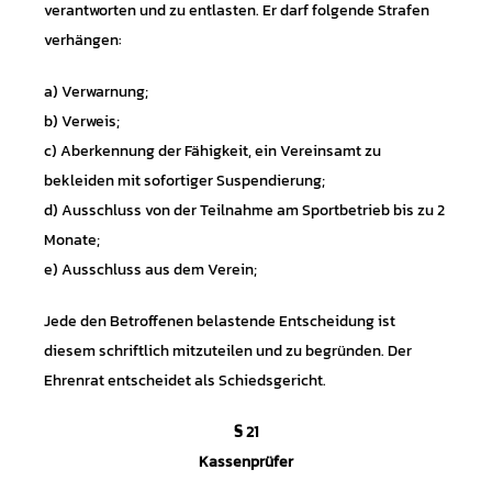
verantworten und zu entlasten. Er darf folgende Strafen
verhängen:
a) Verwarnung;
b) Verweis;
c) Aberkennung der Fähigkeit, ein Vereinsamt zu
bekleiden mit sofortiger Suspendierung;
d) Ausschluss von der Teilnahme am Sportbetrieb bis zu 2
Monate;
e) Ausschluss aus dem Verein;
Jede den Betroffenen belastende Entscheidung ist
diesem schriftlich mitzuteilen und zu begründen. Der
Ehrenrat entscheidet als Schiedsgericht.
§ 21
Kassenprüfer