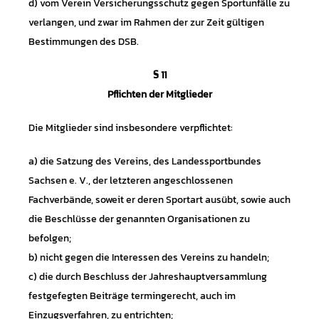
d) vom Verein Versicherungsschutz gegen Sportunfälle zu
verlangen, und zwar im Rahmen der zur Zeit gültigen
Bestimmungen des DSB.
§ 11
Pflichten der Mitglieder
Die Mitglieder sind insbesondere verpflichtet:
a) die Satzung des Vereins, des Landessportbundes
Sachsen e. V., der letzteren angeschlossenen
Fachverbände, soweit er deren Sportart ausübt, sowie auch
die Beschlüsse der genannten Organisationen zu
befolgen;
b) nicht gegen die Interessen des Vereins zu handeln;
c) die durch Beschluss der Jahreshauptversammlung
festgefegten Beiträge termingerecht, auch im
Einzugsverfahren, zu entrichten;