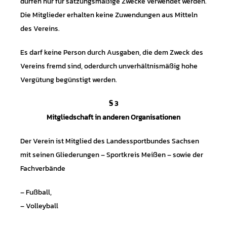
dürfen nur für satzungsmäßige Zwecke verwendet werden.
Die Mitglieder erhalten keine Zuwendungen aus Mitteln
des Vereins.
Es darf keine Person durch Ausgaben, die dem Zweck des
Vereins fremd sind, oderdurch unverhältnismäßig hohe
Vergütung begünstigt werden.
§ 3
Mitgliedschaft in anderen Organisationen
Der Verein ist Mitglied des Landessportbundes Sachsen
mit seinen Gliederungen – Sportkreis Meißen – sowie der
Fachverbände
– Fußball,
– Volleyball