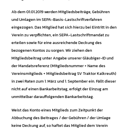
Ab dem 01.01.2019 werden Mitgliedsbeiträge, Gebühren
und Umlagen im SEPA-Basis-Lastschriftverfahren
eingezogen. Das Mitglied hat sich hierzu bei Eintritt in den
Verein zu verpflichten, ein SEPA-Lastschriftmandat zu
erteilen sowie für eine ausreichende Deckung des
bezogenen Kontos zu sorgen. Wir ziehen den
Mitgliedsbeitrag unter Angabe unserer Gläubiger-ID und
der Mandatsreferenz (Mitgliedsnummer + Name des
Vereinsmitglieds + Mitgliedsbeitrag SV Traktor Kalkreuth)
in zwei Raten zum 1. März und 1. September ein. Fällt dieser
nicht auf einen Bankarbeitstag, erfolgt der Einzug am
unmittelbar darauffolgenden Bankarbeitstag.
Weist das Konto eines Mitglieds zum Zeitpunkt der
Abbuchung des Beitrages / der Gebühren / der Umlage
keine Deckung auf, so haftet das Mitglied dem Verein