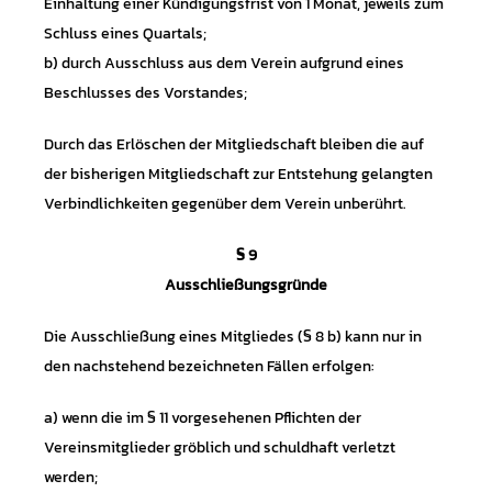
Einhaltung einer Kündigungsfrist von 1 Monat, jeweils zum
Schluss eines Quartals;
b) durch Ausschluss aus dem Verein aufgrund eines
Beschlusses des Vorstandes;
Durch das Erlöschen der Mitgliedschaft bleiben die auf
der bisherigen Mitgliedschaft zur Entstehung gelangten
Verbindlichkeiten gegenüber dem Verein unberührt.
§ 9
Ausschließungsgründe
Die Ausschließung eines Mitgliedes (§ 8 b) kann nur in
den nachstehend bezeichneten Fällen erfolgen:
a) wenn die im § 11 vorgesehenen Pflichten der
Vereinsmitglieder gröblich und schuldhaft verletzt
werden;