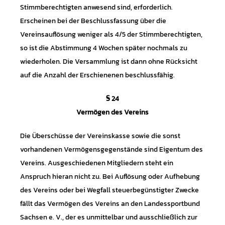
Stimmberechtigten anwesend sind, erforderlich.
Erscheinen bei der Beschlussfassung über die
Vereinsauflösung weniger als 4/5 der Stimmberechtigten,
so ist die Abstimmung 4 Wochen später nochmals zu
wiederholen. Die Versammlung ist dann ohne Rücksicht
auf die Anzahl der Erschienenen beschlussfähig.
§ 24
Vermögen des Vereins
Die Überschüsse der Vereinskasse sowie die sonst
vorhandenen Vermögensgegenstände sind Eigentum des
Vereins. Ausgeschiedenen Mitgliedern steht ein
Anspruch hieran nicht zu. Bei Auflösung oder Aufhebung
des Vereins oder bei Wegfall steuerbegünstigter Zwecke
fällt das Vermögen des Vereins an den Landessportbund
Sachsen e. V., der es unmittelbar und ausschließlich zur