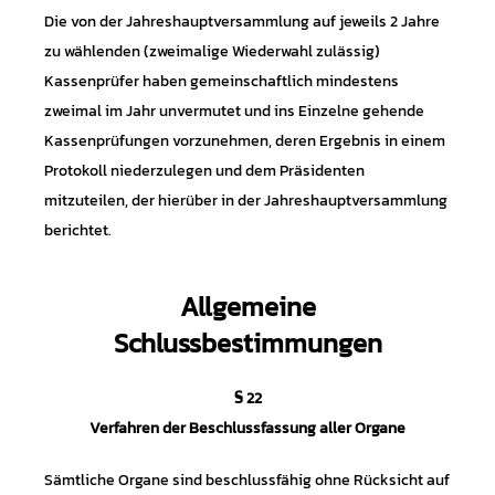
Die von der Jahreshauptversammlung auf jeweils 2 Jahre
zu wählenden (zweimalige Wiederwahl zulässig)
Kassenprüfer haben gemeinschaftlich mindestens
zweimal im Jahr unvermutet und ins Einzelne gehende
Kassenprüfungen vorzunehmen, deren Ergebnis in einem
Protokoll niederzulegen und dem Präsidenten
mitzuteilen, der hierüber in der Jahreshauptversammlung
berichtet.
Allgemeine
Schlussbestimmungen
§ 22
Verfahren der Beschlussfassung aller Organe
Sämtliche Organe sind beschlussfähig ohne Rücksicht auf