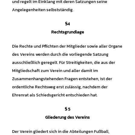
und regelt im Einklang mit deren Satzungen seine
Angelegenheiten selbstständig.
§4
Rechtsgrundlage
Die Rechte und Pflichten der Mitglieder sowie aller Organe
des Vereins werden durch die vorliegende Satzung
ausschließlich geregelt. Für Streitigkeiten, die aus der
Mitgliedschaft zum Verein und aller damit im
Zusammenhangstehenden Fragen entstehen, ist der
ordentliche Rechtsweg erst zulässig, nachdem der
Ehrenrat als Schiedsgericht entschieden hat.
§ 5
Gliederung des Vereins
Der Verein gliedert sich in die Abteilungen Fußball,