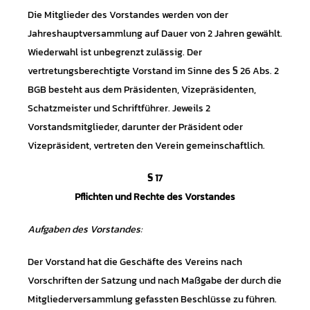
Die Mitglieder des Vorstandes werden von der
Jahreshauptversammlung auf Dauer von 2 Jahren gewählt.
Wiederwahl ist unbegrenzt zulässig. Der
vertretungsberechtigte Vorstand im Sinne des § 26 Abs. 2
BGB besteht aus dem Präsidenten, Vizepräsidenten,
Schatzmeister und Schriftführer. Jeweils 2
Vorstandsmitglieder, darunter der Präsident oder
Vizepräsident, vertreten den Verein gemeinschaftlich.
§ 17
Pflichten und Rechte des Vorstandes
Aufgaben des Vorstandes:
Der Vorstand hat die Geschäfte des Vereins nach
Vorschriften der Satzung und nach Maßgabe der durch die
Mitgliederversammlung gefassten Beschlüsse zu führen.