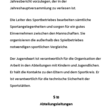
Jahresbericht vorzulegen, der in der
Jahreshauptversammlung zu verlesen ist.
Die Leiter des Sportbetriebes bearbeiten sämtliche
Sportangelegenheiten und sorgen für ein gutes
Einvernehmen zwischen den Mannschaften. Sie
organisieren die außerhalb des Spielbetriebes
notwendigen sportlichen Vergleiche.
Der Jugendwart ist verantwortlich für die Organisation der
Arbeit in den Abteilungen mit Kindern und Jugendlichen.
Er hält die Kontakte zu den Eltern und dem Sportkreis. Er
ist verantwortlich für die technische Sicherheit der
Sportstätten.
§ 18
Abteilungsleitungen