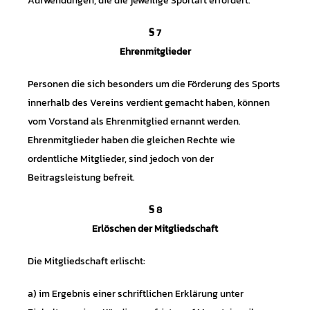
Aufwendungen, die die jeweilige Sportart erfordert.
§ 7
Ehrenmitglieder
Personen die sich besonders um die Förderung des Sports
innerhalb des Vereins verdient gemacht haben, können
vom Vorstand als Ehrenmitglied ernannt werden.
Ehrenmitglieder haben die gleichen Rechte wie
ordentliche Mitglieder, sind jedoch von der
Beitragsleistung befreit.
§ 8
Erlöschen der Mitgliedschaft
Die Mitgliedschaft erlischt:
a) im Ergebnis einer schriftlichen Erklärung unter