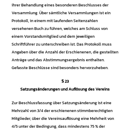
ihrer Behandlung eines besonderen Beschlusses der
Versammlung. Über sämtliche Versammlungen ist ein
Protokoll, in einem mit laufenden Seitenzahlen
versehenen Buch zu führen, welches am Schluss von
einem Vorstandsmitglied und dem jeweiligen
Schriftführer zu unterschreiben ist. Das Protokoll muss
Angaben über die Anzahl der Erschienenen, die gestellten
Anträge und das Abstimmungsergebnis enthalten.
Gefasste Beschlüsse sind besonders hervorzuheben.
§ 23
Satzungsänderungen und Auflösung des Vereins
Zur Beschlussfassung über Satzungsänderung ist eine
Mehrzahl von 3/4 der erschienenen stimmberechtigten
Mitglieder, über die Vereinsauflösung eine Mehrheit von
4/5 unter der Bedingung, dass mindestens 75 % der