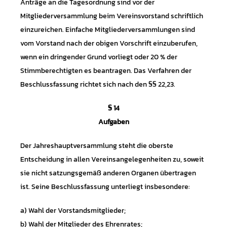
Anträge an die Tagesordnung sind vor der
Mitgliederversammlung beim Vereinsvorstand schriftlich
einzureichen. Einfache Mitgliederversammlungen sind
vom Vorstand nach der obigen Vorschrift einzuberufen,
wenn ein dringender Grund vorliegt oder 20 % der
Stimmberechtigten es beantragen. Das Verfahren der
Beschlussfassung richtet sich nach den §§ 22,23.
§ 14
Aufgaben
Der Jahreshauptversammlung steht die oberste
Entscheidung in allen Vereinsangelegenheiten zu, soweit
sie nicht satzungsgemäß anderen Organen übertragen
ist. Seine Beschlussfassung unterliegt insbesondere:
a) Wahl der Vorstandsmitglieder;
b) Wahl der Mitglieder des Ehrenrates;