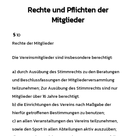
Rechte und Pflichten der
Mitglieder
§
10
Rechte der Mitglieder
Die Vereinsmitglieder sind insbesondere berechtigt:
a) durch Ausübung des Stimmrechts zu den Beratungen
und Beschlussfassungen der Mitgliederversammlung
teilzunehmen; Zur Ausübung des Stimmrechts sind nur
Mitglieder über 16 Jahre berechtigt.
b) die Einrichtungen des Vereins nach Maßgabe der
hierfür getroffenen Bestimmungen zu benutzen;
c) an allen Veranstaltungen des Vereins teilzunehmen,
sowie den Sport in allen Abteilungen aktiv auszuüben;