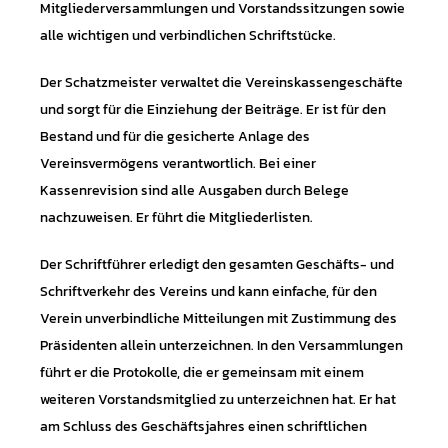
Mitgliederversammlungen und Vorstandssitzungen sowie
alle wichtigen und verbindlichen Schriftstücke.
Der Schatzmeister verwaltet die Vereinskassengeschäfte
und sorgt für die Einziehung der Beiträge. Er ist für den
Bestand und für die gesicherte Anlage des
Vereinsvermögens verantwortlich. Bei einer
Kassenrevision sind alle Ausgaben durch Belege
nachzuweisen. Er führt die Mitgliederlisten.
Der Schriftführer erledigt den gesamten Geschäfts- und
Schriftverkehr des Vereins und kann einfache, für den
Verein unverbindliche Mitteilungen mit Zustimmung des
Präsidenten allein unterzeichnen. In den Versammlungen
führt er die Protokolle, die er gemeinsam mit einem
weiteren Vorstandsmitglied zu unterzeichnen hat. Er hat
am Schluss des Geschäftsjahres einen schriftlichen