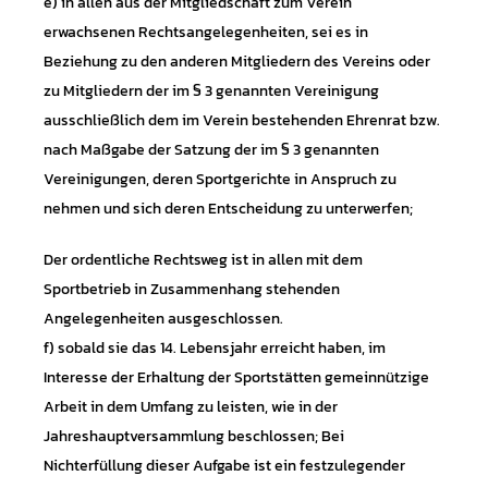
e) in allen aus der Mitgliedschaft zum Verein
erwachsenen Rechtsangelegenheiten, sei es in
Beziehung zu den anderen Mitgliedern des Vereins oder
zu Mitgliedern der im § 3 genannten Vereinigung
ausschließlich dem im Verein bestehenden Ehrenrat bzw.
nach Maßgabe der Satzung der im § 3 genannten
Vereinigungen, deren Sportgerichte in Anspruch zu
nehmen und sich deren Entscheidung zu unterwerfen;
Der ordentliche Rechtsweg ist in allen mit dem
Sportbetrieb in Zusammenhang stehenden
Angelegenheiten ausgeschlossen.
f) sobald sie das 14. Lebensjahr erreicht haben, im
Interesse der Erhaltung der Sportstätten gemeinnützige
Arbeit in dem Umfang zu leisten, wie in der
Jahreshauptversammlung beschlossen; Bei
Nichterfüllung dieser Aufgabe ist ein festzulegender