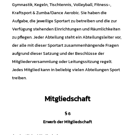
Gymnastik, Kegeln, Tischtennis, Volleyball, Fitness-,
Kraftsport & Zumba/Dance Aerobic. Sie haben die
Aufgabe, die jeweilige Sportart zu betreiben und die zur
Verfügung stehenden Einrichtungen und Räumlichkeiten
zu pflegen. Jeder Abteilung steht ein Abteilungsleiter vor,
der alle mit dieser Sportart zusammenhängende Fragen
aufgrund dieser Satzung und der Beschlüsse der
Mitgliederversammlung oder Leitungssitzung regelt.
Jedes Mitglied kann in beliebig vielen Abteilungen Sport
treiben.
Mitgliedschaft
§ 6
Erwerb der Mitgliedschaft