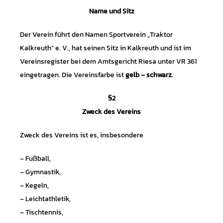
Name und Sitz
Der Verein führt den Namen Sportverein „Traktor
Kalkreuth“ e. V., hat seinen Sitz in Kalkreuth und ist im
Vereinsregister bei dem Amtsgericht Riesa unter VR 361
eingetragen. Die Vereinsfarbe ist
gelb – schwarz.
§2
Zweck des Vereins
Zweck des Vereins ist es, insbesondere
– Fußball,
– Gymnastik,
– Kegeln,
– Leichtathletik,
– Tischtennis,