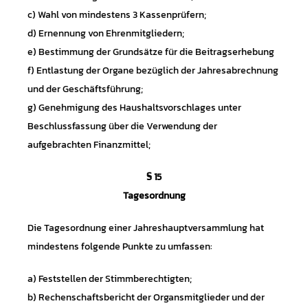
c) Wahl von mindestens 3 Kassenprüfern;
d) Ernennung von Ehrenmitgliedern;
e) Bestimmung der Grundsätze für die Beitragserhebung
f) Entlastung der Organe bezüglich der Jahresabrechnung
und der Geschäftsführung;
g) Genehmigung des Haushaltsvorschlages unter
Beschlussfassung über die Verwendung der
aufgebrachten Finanzmittel;
§ 15
Tagesordnung
Die Tagesordnung einer Jahreshauptversammlung hat
mindestens folgende Punkte zu umfassen:
a) Feststellen der Stimmberechtigten;
b) Rechenschaftsbericht der Organsmitglieder und der