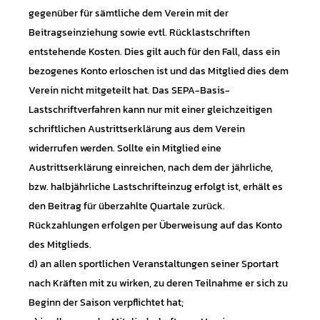
gegenüber für sämtliche dem Verein mit der
Beitragseinziehung sowie evtl. Rücklastschriften
entstehende Kosten. Dies gilt auch für den Fall, dass ein
bezogenes Konto erloschen ist und das Mitglied dies dem
Verein nicht mitgeteilt hat. Das SEPA-Basis-
Lastschriftverfahren kann nur mit einer gleichzeitigen
schriftlichen Austrittserklärung aus dem Verein
widerrufen werden. Sollte ein Mitglied eine
Austrittserklärung einreichen, nach dem der jährliche,
bzw. halbjährliche Lastschrifteinzug erfolgt ist, erhält es
den Beitrag für überzahlte Quartale zurück.
Rückzahlungen erfolgen per Überweisung auf das Konto
des Mitglieds.
d) an allen sportlichen Veranstaltungen seiner Sportart
nach Kräften mit zu wirken, zu deren Teilnahme er sich zu
Beginn der Saison verpflichtet hat;