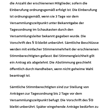
die Anzahl der erschienenen Mitglieder, sofern die
Einberufung ordnungsgemäß erfolgt ist. Die Einberufung
ist ordnungsgemäß, wenn sie 3 Tage vor dem
Versammlungszeitpunkt unter Bekanntgabe der
Tagesordnung im Schaukasten durch den
Versammlungsleiter bekannt gegeben wurde. Die
Vorschrift des § 13 bleibt unberührt. Sämtliche Beschlüsse
werden mit einfacher Stimmenmehrheit der erschienenen
Stimmberechtigten gefasst. Bei Stimmengleichheit gilt
ein Antrag als abgelehnt. Die Abstimmung geschieht
öffentlich durch Handheben, wenn nicht geheime Wahl
beantragt ist.
Sämtliche Stimmberechtigten sind zur Stellung von
Anträgen zur Tagesordnung bis 2 Tage vor dem
Versammlungszeitpunkt befugt. Die Vorschrift des §13
bleibt unberührt. Später eingehende Anträge bedürfen zu