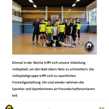
Einmal in der Woche trifft sich unsere Abteilung
Volleyball, um den Ball übers Netz zu schmettern. Die
Volleyballgruppe trifft sich zu sportlichen
Freizeitgestaltung. Hin und wieder nehmen die
Sportler und Sportlerinnen an Freundschaftsturnieren
teil.
Wann
: jeden Dienstag, 18.00 Uhr