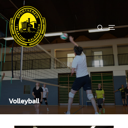
Volleyball