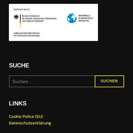
SUCHE
Suchen
SUCHEN
nach:
LINKS
Cookie Police (EU)
Datenschutzerklärung