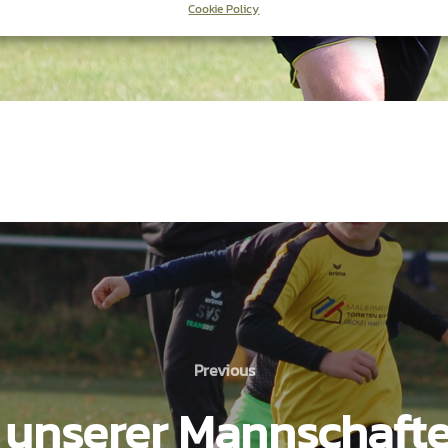
Cookie Policy
Previous
Previous
 unserer Mannschaft