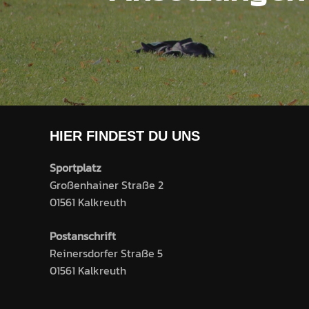
HIER FINDEST DU UNS
Sportplatz
Großenhainer Straße 2
01561 Kalkreuth
Postanschrift
Reinersdorfer Straße 5
01561 Kalkreuth