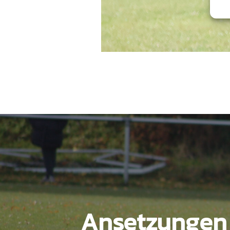
Beitragsnavigation
Ansetzungen