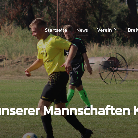
Startseite
News
Verein
Brei
unserer Mannschaften