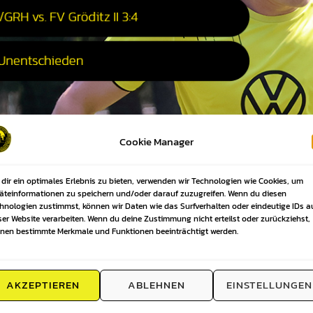
Cookie Manager
dir ein optimales Erlebnis zu bieten, verwenden wir Technologien wie Cookies, um
äteinformationen zu speichern und/oder darauf zuzugreifen. Wenn du diesen
hnologien zustimmst, können wir Daten wie das Surfverhalten oder eindeutige IDs a
ser Website verarbeiten. Wenn du deine Zustimmung nicht erteilst oder zurückziehst,
nen bestimmte Merkmale und Funktionen beeinträchtigt werden.
AKZEPTIEREN
ABLEHNEN
EINSTELLUNGEN