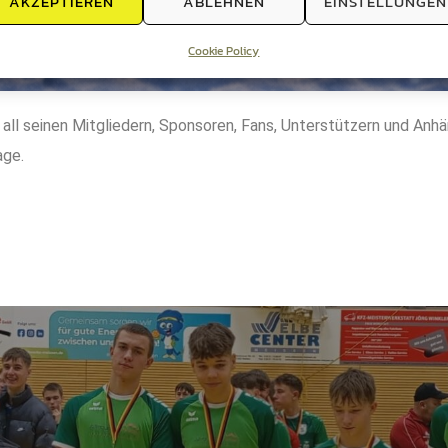
AKZEPTIEREN
ABLEHNEN
EINSTELLUNGEN
Cookie Policy
all seinen Mitgliedern, Sponsoren, Fans, Unterstützern und Anhä
age.