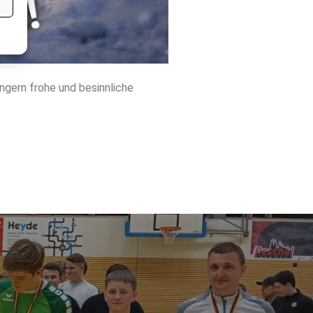
ngern frohe und besinnliche