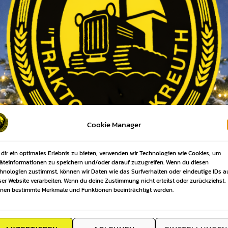
Cookie Manager
dir ein optimales Erlebnis zu bieten, verwenden wir Technologien wie Cookies, um
äteinformationen zu speichern und/oder darauf zuzugreifen. Wenn du diesen
hnologien zustimmst, können wir Daten wie das Surfverhalten oder eindeutige IDs a
ser Website verarbeiten. Wenn du deine Zustimmung nicht erteilst oder zurückziehst,
nen bestimmte Merkmale und Funktionen beeinträchtigt werden.