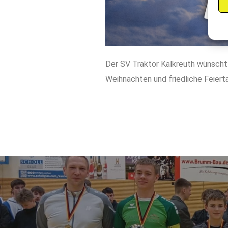
Der SV Traktor Kalkreuth wünscht 
Weihnachten und friedliche Feiert