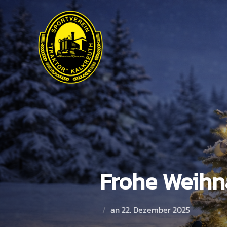
Frohe Weihn
an
22. Dezember 2025