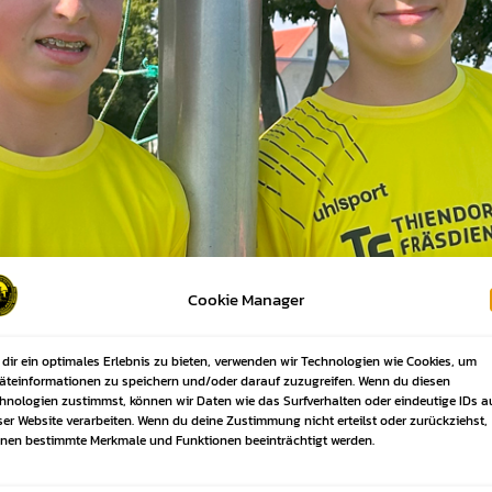
Cookie Manager
dir ein optimales Erlebnis zu bieten, verwenden wir Technologien wie Cookies, um
äteinformationen zu speichern und/oder darauf zuzugreifen. Wenn du diesen
hnologien zustimmst, können wir Daten wie das Surfverhalten oder eindeutige IDs a
ser Website verarbeiten. Wenn du deine Zustimmung nicht erteilst oder zurückziehst,
nen bestimmte Merkmale und Funktionen beeinträchtigt werden.