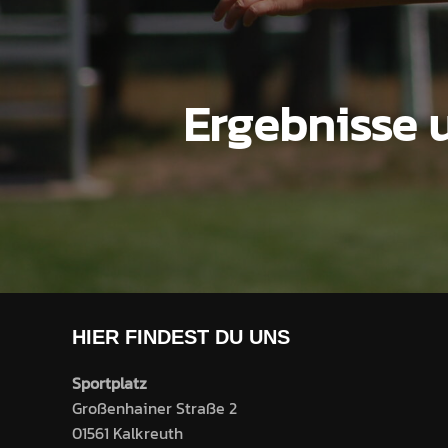
Ergebnisse 
HIER FINDEST DU UNS
Sportplatz
Großenhainer Straße 2
01561 Kalkreuth