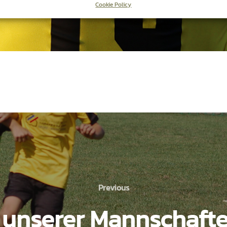
Cookie Policy
Previous
Previous
 unserer Mannschaft