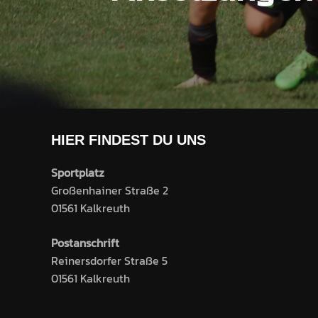
HIER FINDEST DU UNS
Sportplatz
Großenhainer Straße 2
01561 Kalkreuth
Postanschrift
Reinersdorfer Straße 5
01561 Kalkreuth