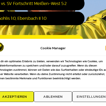
Cookie Manager
dir ein optimales Erlebnis zu bieten, verwenden wir Technologien wie Cookies, um
äteinformationen zu speichern und/oder darauf zuzugreifen. Wenn du diesen
hnologien zustimmst, können wir Daten wie das Surfverhalten oder eindeutige IDs a
ser Website verarbeiten. Wenn du deine Zustimmung nicht erteilst oder zurückziehst,
nen bestimmte Merkmale und Funktionen beeinträchtigt werden.
AKZEPTIEREN
ABLEHNEN
EINSTELLUNGEN