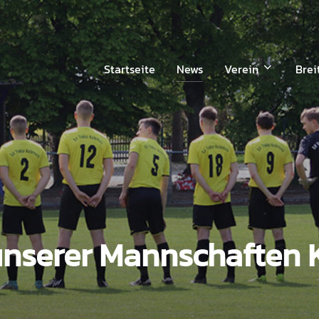
Startseite
News
Verein
Brei
unserer Mannschaften