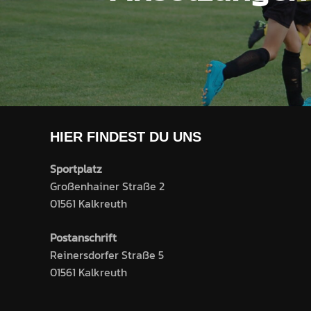
HIER FINDEST DU UNS
Sportplatz
Großenhainer Straße 2
01561 Kalkreuth
Postanschrift
Reinersdorfer Straße 5
01561 Kalkreuth