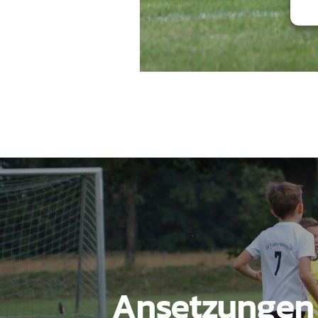
Beitragsnavigation
Ansetzungen