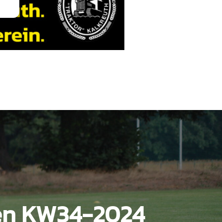
en KW34-2024