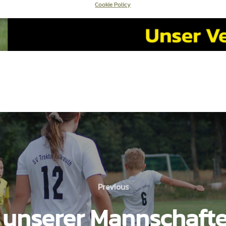
Cookie Policy
Previous
Previous
 unserer Mannschaft