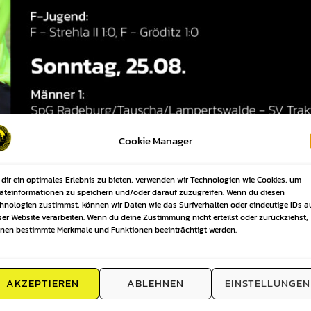
Cookie Manager
dir ein optimales Erlebnis zu bieten, verwenden wir Technologien wie Cookies, um
äteinformationen zu speichern und/oder darauf zuzugreifen. Wenn du diesen
hnologien zustimmst, können wir Daten wie das Surfverhalten oder eindeutige IDs a
ser Website verarbeiten. Wenn du deine Zustimmung nicht erteilst oder zurückziehst,
nen bestimmte Merkmale und Funktionen beeinträchtigt werden.
AKZEPTIEREN
ABLEHNEN
EINSTELLUNGEN