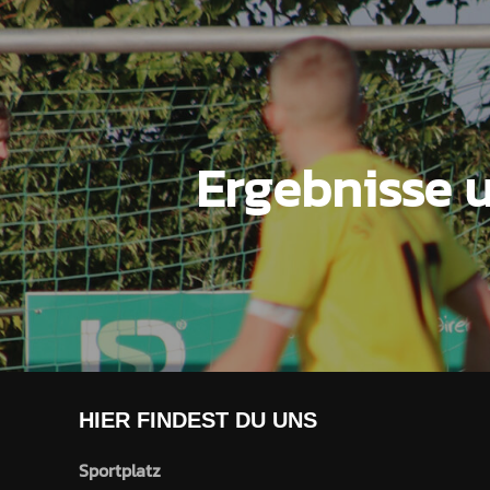
Ergebnisse 
HIER FINDEST DU UNS
Sportplatz