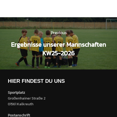
Previous
Ergebnisse unserer Mannschaften
KW25-2026
HIER FINDEST DU UNS
Sportplatz
Großenhainer Straße 2
01561 Kalkreuth
Postanschrift