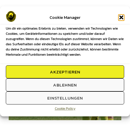
Cookie Manager
Um dir ein optimales Erlebnis zu bieten, verwenden wir Technologien wie
Cookies, um Geräteinformationen zu speichern und/oder darauf
zuzugreifen. Wenn du diesen Technologien zustimmst, können wir Daten wie
das Surfverhalten oder eindeutige IDs auf dieser Website verarbeiten. Wenn
du deine Zustimmung nicht erteilst oder zurückziehst, können bestimmte
Merkmale und Funktionen beeinträchtigt werden.
AKZEPTIEREN
ABLEHNEN
EINSTELLUNGEN
Cookie Policy