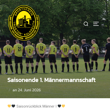
Saisonende 1. Männermannschaft
an
24. Juni 2026
Saisonrückblick Männer I