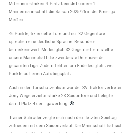
Mit einem starken 4. Platz beendet unsere 1.
Männermannschaft die Saison 2025/26 in der Kreisliga
Meißen.
46 Punkte, 67 erzielte Tore und nur 32 Gegentore
sprechen eine deutliche Sprache. Besonders
bemerkenswert: Mit lediglich 32 Gegentreffern stellte
unsere Mannschaft die zweitbeste Defensive der
gesamten Liga. Zudem fehlten am Ende lediglich zwei
Punkte auf einen Aufstiegsplatz.
Auch in der Torschützenliste war der SV Traktor vertreten.
Joey Wege erzielte starke 23 Saisontore und belegte
damit Platz 4 der Ligawertung.
Trainer Schröder zeigte sich nach dem letzten Spieltag
zufrieden mit dem Saisonverlauf. Die Mannschaft hat sich