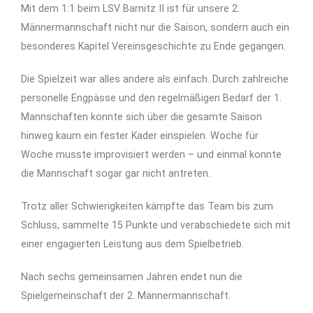
Mit dem 1:1 beim LSV Barnitz II ist für unsere 2.
Männermannschaft nicht nur die Saison, sondern auch ein
besonderes Kapitel Vereinsgeschichte zu Ende gegangen.
Die Spielzeit war alles andere als einfach. Durch zahlreiche
personelle Engpässe und den regelmäßigen Bedarf der 1.
Mannschaften konnte sich über die gesamte Saison
hinweg kaum ein fester Kader einspielen. Woche für
Woche musste improvisiert werden – und einmal konnte
die Mannschaft sogar gar nicht antreten.
Trotz aller Schwierigkeiten kämpfte das Team bis zum
Schluss, sammelte 15 Punkte und verabschiedete sich mit
einer engagierten Leistung aus dem Spielbetrieb.
Nach sechs gemeinsamen Jahren endet nun die
Spielgemeinschaft der 2. Männermannschaft.