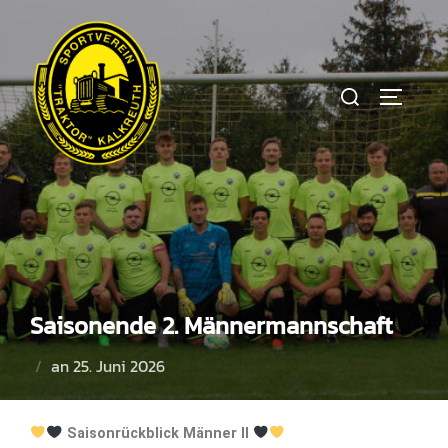
Saisonende 2. Männermannschaft
an
25. Juni 2026
Saisonrückblick Männer II