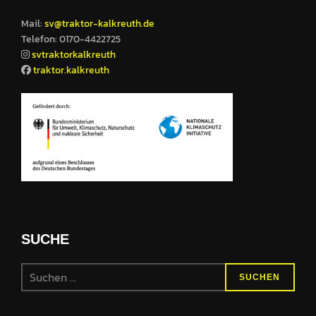
Mail:
sv@traktor-kalkreuth.de
Telefon: 0170-4422725
svtraktorkalkreuth
traktor.kalkreuth
SUCHE
SUCHEN