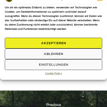
Um dir ein optimales Erlebnis zu bieten, verwenden wir Technologien wie
Cookies, um Geräteinformationen zu speichern und/oder darauf
zuzugreifen. Wenn du diesen Technologien zustimmst, können wir Daten wie
das Surfverhalten oder eindeutige IDs auf dieser Website verarbeiten. Wenn
du deine Zustimmung nicht erteilst oder zurückziehst, können bestimmte
Merkmale und Funktionen beeinträchtigt werden.
AKZEPTIEREN
ABLEHNEN
EINSTELLUNGEN
Cookie Policy
Previous