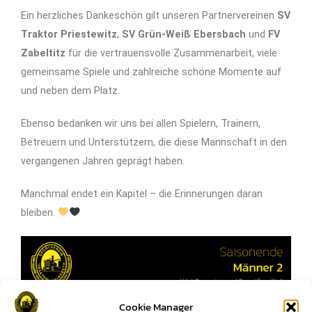
Ein herzliches Dankeschön gilt unseren Partnervereinen
SV
Traktor Priestewitz
,
SV Grün-Weiß Ebersbach
und
FV
Zabeltitz
für die vertrauensvolle Zusammenarbeit, viele
gemeinsame Spiele und zahlreiche schöne Momente auf
und neben dem Platz.
Ebenso bedanken wir uns bei allen Spielern, Trainern,
Betreuern und Unterstützern, die diese Mannschaft in den
vergangenen Jahren geprägt haben.
Manchmal endet ein Kapitel – die Erinnerungen daran
bleiben.
Cookie Manager