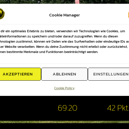
Cookie Manager
dir ein optimales Erlebnis zu bieten, verwenden wir Technologien wie Cookies, um
äteinformationen zu speichern und/oder darauf zuzugreifen. Wenn du diesen
hnologien zustimmst, können wir Daten wie das Surfverhalten oder eindeutige IDs a
ser Website verarbeiten. Wenn du deine Zustimmung nicht erteilst oder zurückziehst,
nen bestimmte Merkmale und Funktionen beeinträchtigt werden.
AKZEPTIEREN
ABLEHNEN
EINSTELLUNGEN
Cookie Policy