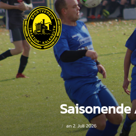
Saisonende
an
2. Juli 2026