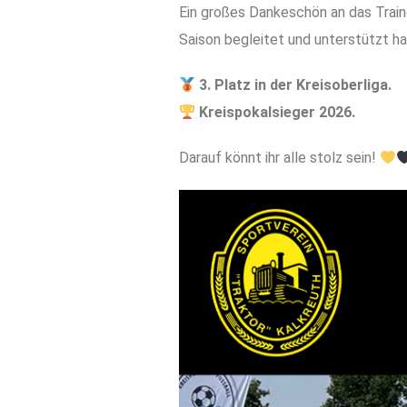
Ein großes Dankeschön an das Train
Saison begleitet und unterstützt h
3. Platz in der Kreisoberliga.
Kreispokalsieger 2026.
Darauf könnt ihr alle stolz sein!