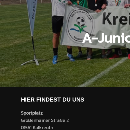
A-Junio
HIER FINDEST DU UNS
Sportplatz
Großenhainer Straße 2
01561 Kalkreuth