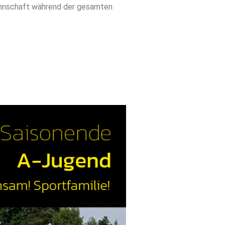
 Mannschaft während der gesamten