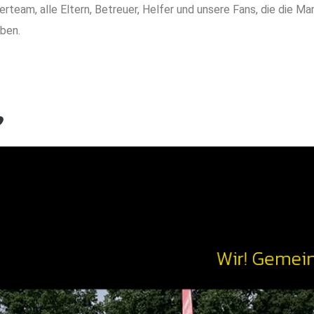
erteam, alle Eltern, Betreuer, Helfer und unsere Fans, die die
aben.