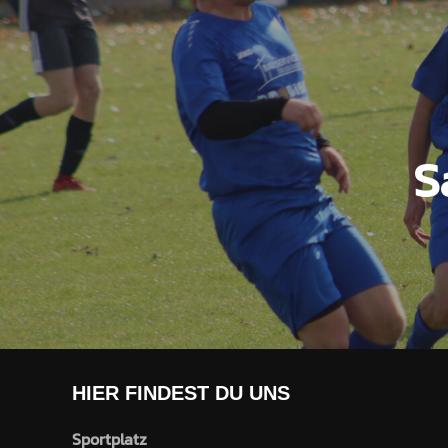
S
HIER FINDEST DU UNS
Sportplatz