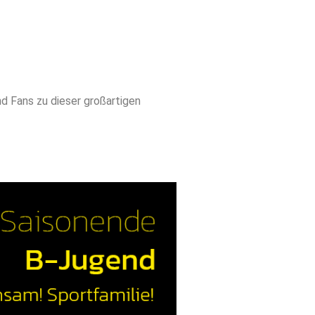
d Fans zu dieser großartigen