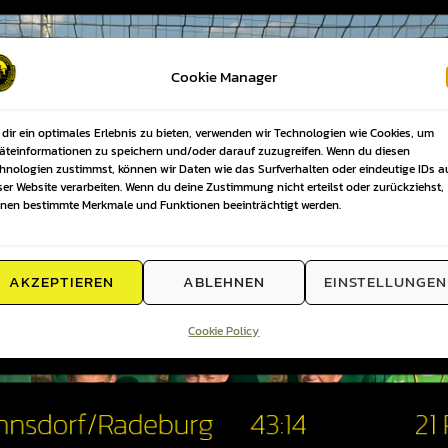
Cookie Manager
dir ein optimales Erlebnis zu bieten, verwenden wir Technologien wie Cookies, um
äteinformationen zu speichern und/oder darauf zuzugreifen. Wenn du diesen
hnologien zustimmst, können wir Daten wie das Surfverhalten oder eindeutige IDs a
ser Website verarbeiten. Wenn du deine Zustimmung nicht erteilst oder zurückziehst,
nen bestimmte Merkmale und Funktionen beeinträchtigt werden.
AKZEPTIEREN
ABLEHNEN
EINSTELLUNGEN
Cookie Policy